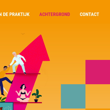
N DE PRAKTIJK
ACHTERGROND
CONTACT