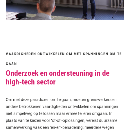
VAARDIGHEDEN ONTWIKKELEN OM MET SPANNINGEN OM TE
GAAN
Onderzoek en ondersteuning in de
high-tech sector
Om met deze paradoxen om te gaan, moeten grenswerkers en
andere betrokkenen vaardigheden ontwikkelen om spanningen
niet simpelweg op te lossen maar ermee te leren omgaan. In
plaats van te kiezen voor ‘of-of’-oplossingen, vereist duurzame
samenwerking vaak een ‘en-en’-benadering: meerdere wegen