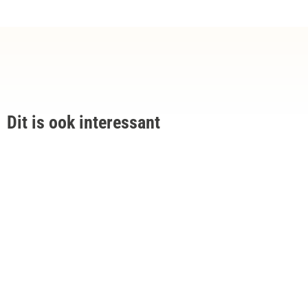
Dit is ook interessant