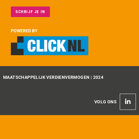
SCHRIJF JE IN
POWERED BY
MAATSCHAPPELIJK VERDIENVERMOGEN | 2024
VOLG ONS