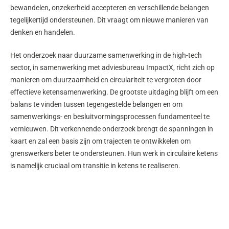
bewandelen, onzekerheid accepteren en verschillende belangen
tegelijkertijd ondersteunen. Dit vraagt om nieuwe manieren van
denken en handelen.
Het onderzoek naar duurzame samenwerking in de high-tech
sector, in samenwerking met adviesbureau ImpactX, richt zich op
manieren om duurzaamheid en circulariteit te vergroten door
effectieve ketensamenwerking. De grootste uitdaging blijft om een
balans te vinden tussen tegengestelde belangen en om
samenwerkings- en besluitvormingsprocessen fundamenteel te
vernieuwen. Dit verkennende onderzoek brengt de spanningen in
kaart en zal een basis zijn om trajecten te ontwikkelen om
grenswerkers beter te ondersteunen. Hun werk in circulaire ketens
is namelijk cruciaal om transitie in ketens te realiseren.