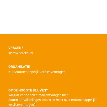
VRAGEN?
kiamv@clicknl.nl
ORGANISATIE
KIA Maatschappelijk Verdienvermogen
OP DE HOOGTE BLIJVEN?
Wil jij af en toe een e-mail ontvangen met
daarin ontwikkelingen, cases en meer over maatschappelijke
verdienvermogen?