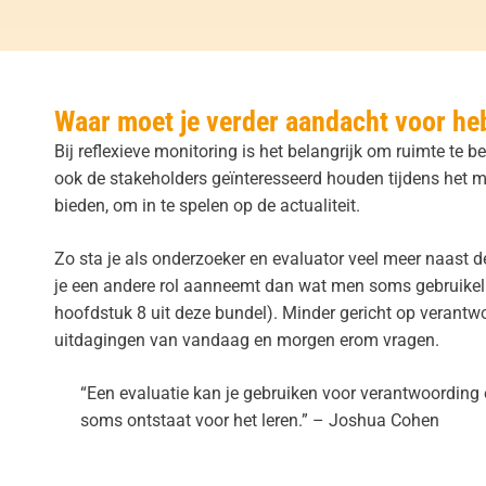
Waar moet je verder aandacht voor h
Bij reflexieve monitoring is het belangrijk om ruimte te 
ook de stakeholders geïnteresseerd houden tijdens het m
bieden, om in te spelen op de actualiteit.
Zo sta je als onderzoeker en evaluator veel meer naast 
je een andere rol aanneemt dan wat men soms gebruikeli
hoofdstuk 8
uit deze bundel). Minder gericht op verantw
uitdagingen van vandaag en morgen erom vragen.
“Een evaluatie kan je gebruiken voor verantwoording 
soms ontstaat voor het leren.” – Joshua Cohen