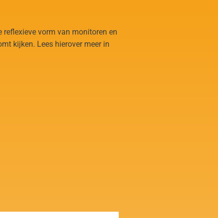
ze reflexieve vorm van monitoren en
omt kijken. Lees hierover meer in