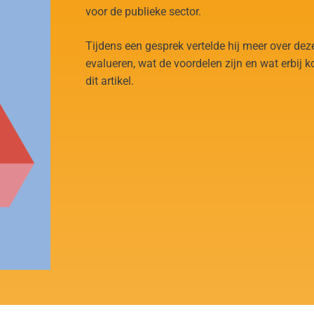
voor de publieke sector.
Tijdens een gesprek vertelde hij meer over de
evalueren, wat de voordelen zijn en wat erbij k
dit artikel.