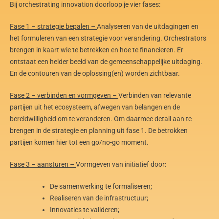
Bij orchestrating innovation doorloop je vier fases:
Fase 1 – strategie bepalen –
Analyseren van de uitdagingen en
het formuleren van een strategie voor verandering. Orchestrators
brengen in kaart wie te betrekken en hoe te financieren. Er
ontstaat een helder beeld van de gemeenschappelijke uitdaging.
En de contouren van de oplossing(en) worden zichtbaar.
Fase 2 – verbinden en vormgeven –
Verbinden van relevante
partijen uit het ecosysteem, afwegen van belangen en de
bereidwilligheid om te veranderen. Om daarmee detail aan te
brengen in de strategie en planning uit fase 1. De betrokken
partijen komen hier tot een go/no-go moment.
Fase 3 – aansturen –
Vormgeven van initiatief door:
De samenwerking te formaliseren;
Realiseren van de infrastructuur;
Innovaties te valideren;