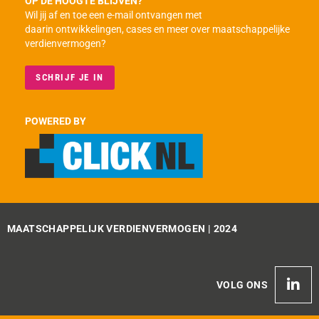
OP DE HOOGTE BLIJVEN?
Wil jij af en toe een e-mail ontvangen met
daarin ontwikkelingen, cases en meer over maatschappelijke
verdienvermogen?
SCHRIJF JE IN
POWERED BY
MAATSCHAPPELIJK VERDIENVERMOGEN | 2024
VOLG ONS