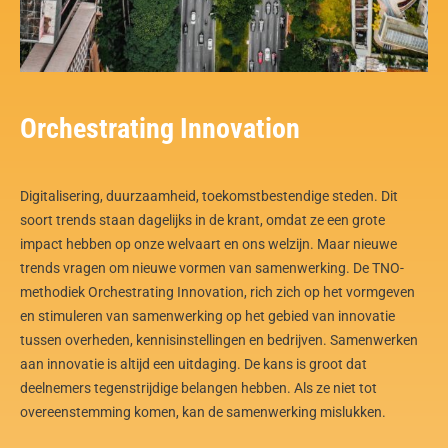
Orchestrating Innovation
Digitalisering, duurzaamheid, toekomstbestendige steden. Dit
soort trends staan dagelijks in de krant, omdat ze een grote
impact hebben op onze welvaart en ons welzijn. Maar nieuwe
trends vragen om nieuwe vormen van samenwerking. De TNO-
methodiek Orchestrating Innovation, rich zich op het vormgeven
en stimuleren van samenwerking op het gebied van innovatie
tussen overheden, kennisinstellingen en bedrijven. Samenwerken
aan innovatie is altijd een uitdaging. De kans is groot dat
deelnemers tegenstrijdige belangen hebben. Als ze niet tot
overeenstemming komen, kan de samenwerking mislukken.