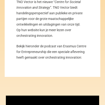
TNO Vector is het nieuwe “
Centre for Societal
Innovation and Strategy”
. TNO Vector biedt
handelingsperspectief aan publieke en private
partijen voor de grote maatschappelijke
ontwikkelingen en uitdagingen van onze tijd.
Op
hun website
kun je meer lezen over
orchestrating innovation.
Bekijk hieronder de podcast van Erasmus Centre
for Entrepreneurship die een speciale aflevering
heeft gemaakt over orchestrating innovation: