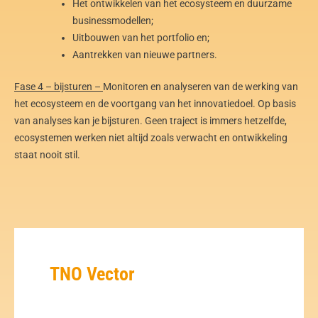
Het ontwikkelen van het ecosysteem en duurzame
businessmodellen;
Uitbouwen van het portfolio en;
Aantrekken van nieuwe partners.
Fase 4 – bijsturen –
Monitoren en analyseren van de werking van
het ecosysteem en de voortgang van het innovatiedoel. Op basis
van analyses kan je bijsturen. Geen traject is immers hetzelfde,
ecosystemen werken niet altijd zoals verwacht en ontwikkeling
staat nooit stil.
TNO Vector