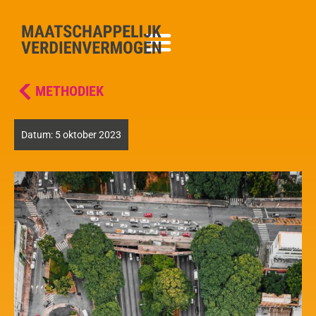
METHODIEK
Datum:
5 oktober 2023