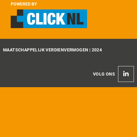
POWERED BY
MAATSCHAPPELIJK VERDIENVERMOGEN | 2024
VOLG ONS