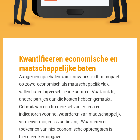
Kwantificeren economische en
maatschappelijke baten
Aangezien opschalen van innovaties leidt tot impact
op zowel economisch als maatschappelijk vlak,
vallen baten bij verschillende actoren. Vaak ook bij
andere partijen dan die kosten hebben gemaakt.
Gebruik van een bredere set van criteria en
indicatoren voor het waarderen van maatschappelijk
verdienvermogen is van belang. Waarderen en
toekennen van niet-economische opbrengsten is
hierin een kernopgave.