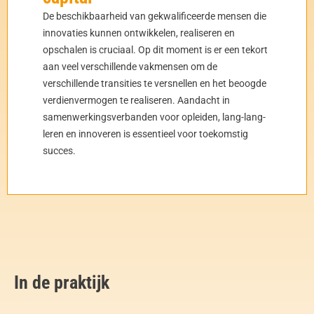
De beschikbaarheid van gekwalificeerde mensen die
innovaties kunnen ontwikkelen, realiseren en
opschalen is cruciaal. Op dit moment is er een tekort
aan veel verschillende vakmensen om de
verschillende transities te versnellen en het beoogde
verdienvermogen te realiseren. Aandacht in
samenwerkingsverbanden voor opleiden, lang-lang-
leren en innoveren is essentieel voor toekomstig
succes.
In de praktijk