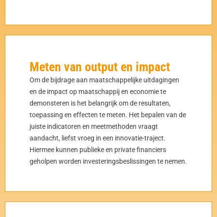
Meten van output en impact
Om de bijdrage aan maatschappelijke uitdagingen
en de impact op maatschappij en economie te
demonsteren is het belangrijk om de resultaten,
toepassing en effecten te meten. Het bepalen van de
juiste indicatoren en meetmethoden vraagt
aandacht, liefst vroeg in een innovatie-traject.
Hiermee kunnen publieke en private financiers
geholpen worden investeringsbeslissingen te nemen.