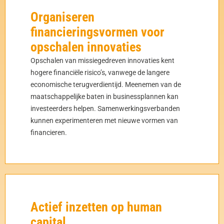
Organiseren
financieringsvormen voor
opschalen innovaties
Opschalen van missiegedreven innovaties kent
hogere financiële risico’s, vanwege de langere
economische terugverdientijd. Meenemen van de
maatschappelijke baten in businessplannen kan
investeerders helpen. Samenwerkingsverbanden
kunnen experimenteren met nieuwe vormen van
financieren.
Actief inzetten op human
capital