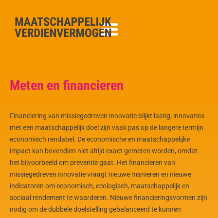
Meten en financieren
Financiering van missiegedreven innovatie blijkt lastig; innovaties
met een maatschappelijk doel zijn vaak pas op de langere termijn
economisch rendabel. De economische en maatschappelijke
impact kan bovendien niet altijd exact gemeten worden, omdat
het bijvoorbeeld om preventie gaat. Het financieren van
missiegedreven innovatie vraagt nieuwe manieren en nieuwe
indicatoren om economisch, ecologisch, maatschappelijk en
sociaal rendement te waarderen. Nieuwe financieringsvormen zijn
nodig om de dubbele doelstelling gebalanceerd te kunnen